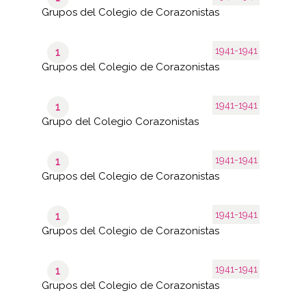
Grupos del Colegio de Corazonistas
1941-1941
1
Grupos del Colegio de Corazonistas
1941-1941
1
Grupo del Colegio Corazonistas
1941-1941
1
Grupos del Colegio de Corazonistas
1941-1941
1
Grupos del Colegio de Corazonistas
1941-1941
1
Grupos del Colegio de Corazonistas