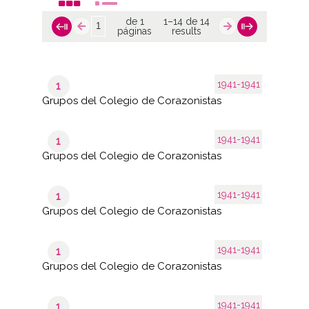
de 1
1–14 de 14
páginas
results
1941-1941
1
Grupos del Colegio de Corazonistas
1941-1941
1
Grupos del Colegio de Corazonistas
1941-1941
1
Grupos del Colegio de Corazonistas
1941-1941
1
Grupos del Colegio de Corazonistas
1941-1941
1