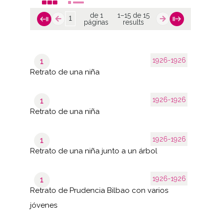
de 1
1–15 de 15
páginas
results
1926-1926
1
Retrato de una niña
1926-1926
1
Retrato de una niña
1926-1926
1
Retrato de una niña junto a un árbol
1926-1926
1
Retrato de Prudencia Bilbao con varios
jóvenes