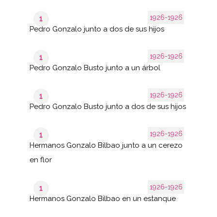
1926-1926
1
Pedro Gonzalo junto a dos de sus hijos
1926-1926
1
Pedro Gonzalo Busto junto a un árbol
1926-1926
1
Pedro Gonzalo Busto junto a dos de sus hijos
1926-1926
1
Hermanos Gonzalo Bilbao junto a un cerezo
en flor
1926-1926
1
Hermanos Gonzalo Bilbao en un estanque