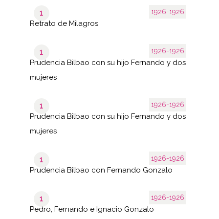
1926-1926
1
Retrato de Milagros
1926-1926
1
Prudencia Bilbao con su hijo Fernando y dos
mujeres
1926-1926
1
Prudencia Bilbao con su hijo Fernando y dos
mujeres
1926-1926
1
Prudencia Bilbao con Fernando Gonzalo
1926-1926
1
Pedro, Fernando e Ignacio Gonzalo