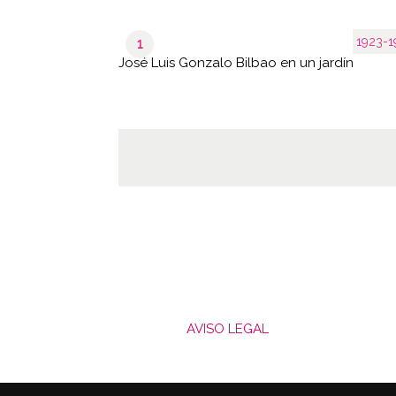
1923-1
1
José Luis Gonzalo Bilbao en un jardín
AVISO LEGAL