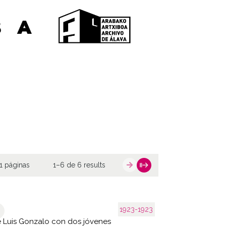
1 páginas
1–6 de 6 results
1923-1923
 Luis Gonzalo con dos jóvenes