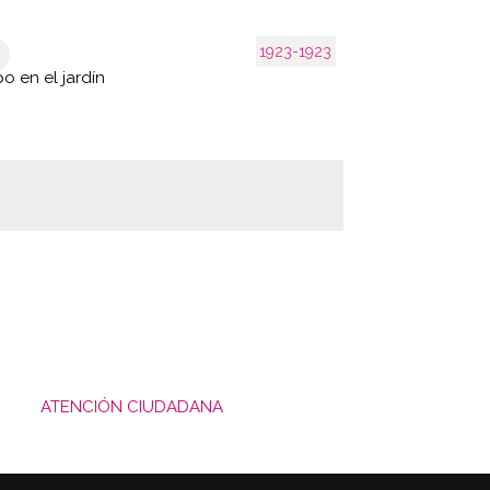
1923-1923
o en el jardín
ATENCIÓN CIUDADANA