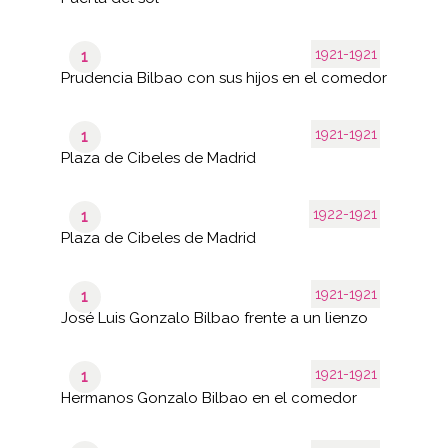
1921-1921
1
Prudencia Bilbao con sus hijos en el comedor
1921-1921
1
Plaza de Cibeles de Madrid
1922-1921
1
Plaza de Cibeles de Madrid
1921-1921
1
José Luis Gonzalo Bilbao frente a un lienzo
1921-1921
1
Hermanos Gonzalo Bilbao en el comedor