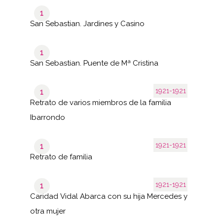
1
San Sebastian. Jardines y Casino
1
San Sebastian. Puente de Mª Cristina
1921-1921
1
Retrato de varios miembros de la familia
Ibarrondo
1921-1921
1
Retrato de familia
1921-1921
1
Caridad Vidal Abarca con su hija Mercedes y
otra mujer