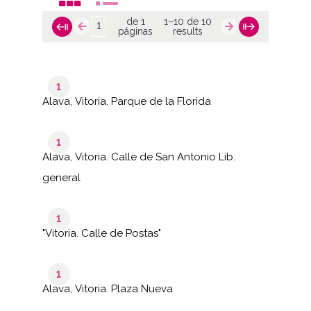
de 1
1–10 de 10
páginas
results
1
Alava, Vitoria. Parque de la Florida
1
Alava, Vitoria. Calle de San Antonio Lib.
general
1
"Vitoria. Calle de Postas"
1
Alava, Vitoria. Plaza Nueva