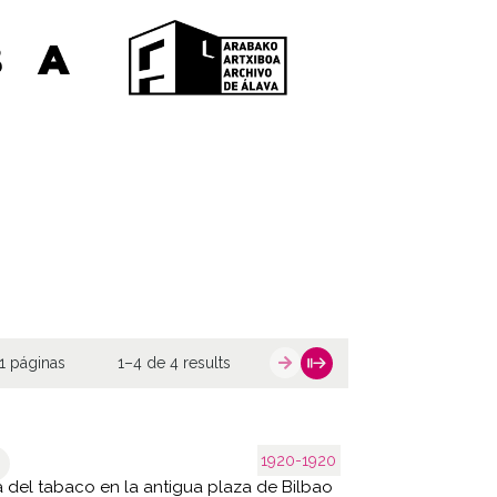
1 páginas
1–4 de 4 results
1920-1920
 del tabaco en la antigua plaza de Bilbao