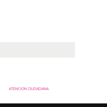
ATENCIÓN CIUDADANA