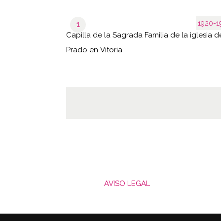
1920-1
1
Capilla de la Sagrada Familia de la iglesia d
Prado en Vitoria
AVISO LEGAL