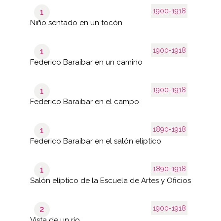
1900-1918
1
Niño sentado en un tocón
1900-1918
1
Federico Baraibar en un camino
1900-1918
1
Federico Baraibar en el campo
1890-1918
1
Federico Baraibar en el salón elíptico
1890-1918
1
Salón elíptico de la Escuela de Artes y Oficios
1900-1918
2
Vista de un río