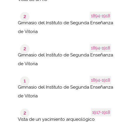
1894-1918
2
Gimnasio del Instituto de Segunda Enseñanza
de Vitoria
1894-1918
2
Gimnasio del Instituto de Segunda Enseñanza
de Vitoria
1894-1918
1
Gimnasio del Instituto de Segunda Enseñanza
de Vitoria
1917-1918
2
Vista de un yacimiento arqueológico