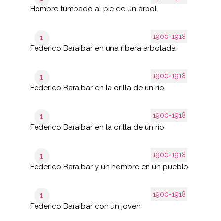
Hombre tumbado al pie de un árbol
1900-1918
1
Federico Baraibar en una ribera arbolada
1900-1918
1
Federico Baraibar en la orilla de un río
1900-1918
1
Federico Baraibar en la orilla de un río
1900-1918
1
Federico Baraibar y un hombre en un pueblo
1900-1918
1
Federico Baraibar con un joven