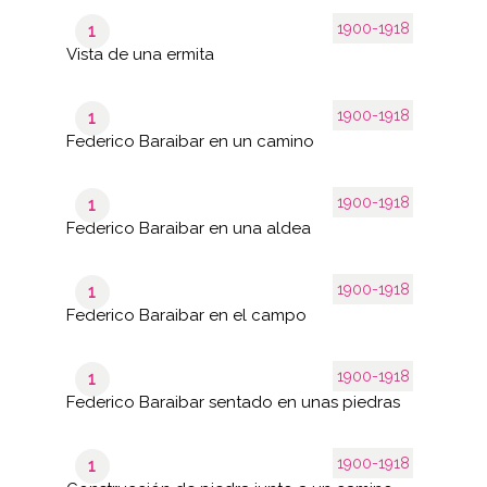
1900-1918
1
Vista de una ermita
1900-1918
1
Federico Baraibar en un camino
1900-1918
1
Federico Baraibar en una aldea
1900-1918
1
Federico Baraibar en el campo
1900-1918
1
Federico Baraibar sentado en unas piedras
1900-1918
1