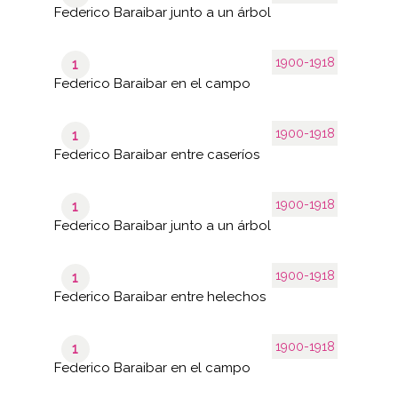
Federico Baraibar junto a un árbol
1900-1918
1
Federico Baraibar en el campo
1900-1918
1
Federico Baraibar entre caseríos
1900-1918
1
Federico Baraibar junto a un árbol
1900-1918
1
Federico Baraibar entre helechos
1900-1918
1
Federico Baraibar en el campo