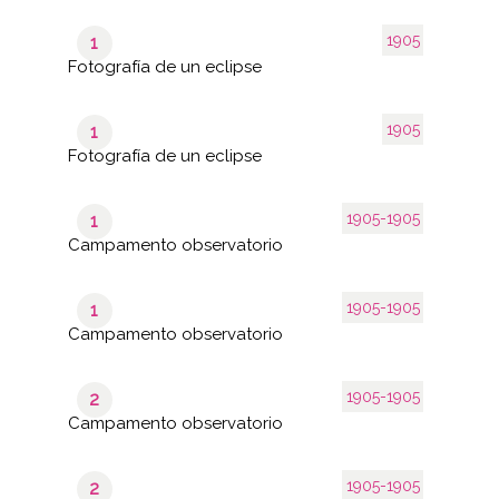
1905
1
Fotografía de un eclipse
1905
1
Fotografía de un eclipse
1905-1905
1
Campamento observatorio
1905-1905
1
Campamento observatorio
1905-1905
2
Campamento observatorio
1905-1905
2