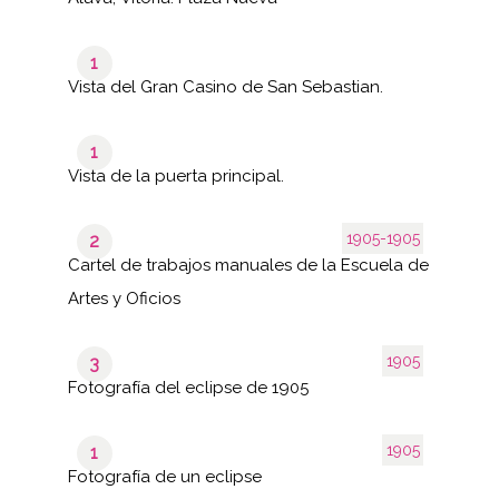
1
Vista del Gran Casino de San Sebastian.
1
Vista de la puerta principal.
1905-1905
2
Cartel de trabajos manuales de la Escuela de
Artes y Oficios
1905
3
Fotografía del eclipse de 1905
1905
1
Fotografía de un eclipse