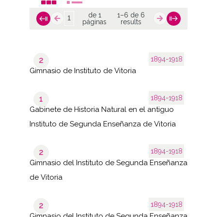
de 1
1–6 de 6
páginas
results
1894-1918
2
Gimnasio de Instituto de Vitoria
1894-1918
1
Gabinete de Historia Natural en el antiguo
Instituto de Segunda Enseñanza de Vitoria
1894-1918
2
Gimnasio del Instituto de Segunda Enseñanza
de Vitoria
1894-1918
2
Gimnasio del Instituto de Segunda Enseñanza