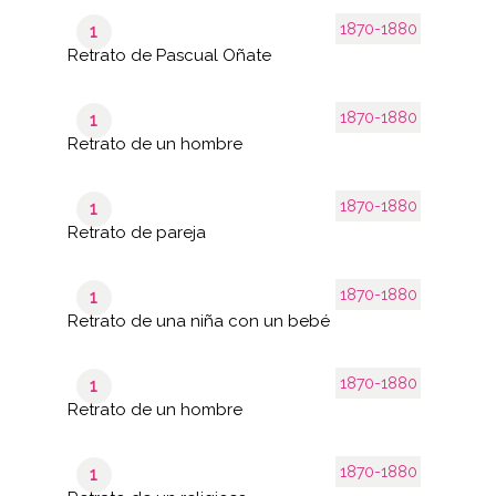
1870-1880
1
Retrato de Pascual Oñate
1870-1880
1
Retrato de un hombre
1870-1880
1
Retrato de pareja
1870-1880
1
Retrato de una niña con un bebé
1870-1880
1
Retrato de un hombre
1870-1880
1