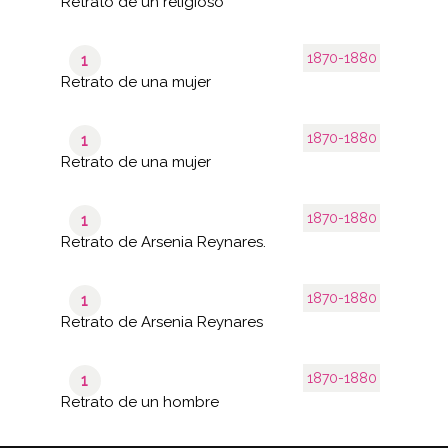
Retrato de un religioso
1870-1880
1
Retrato de una mujer
1870-1880
1
Retrato de una mujer
1870-1880
1
Retrato de Arsenia Reynares.
1870-1880
1
Retrato de Arsenia Reynares
1870-1880
1
Retrato de un hombre