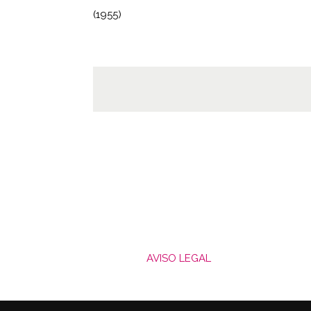
(1955)
AVISO LEGAL