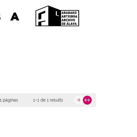
1 páginas
1–1 de 1 results