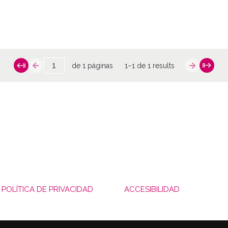
de 1 páginas
1–1 de 1 results
POLÍTICA DE PRIVACIDAD
ACCESIBILIDAD