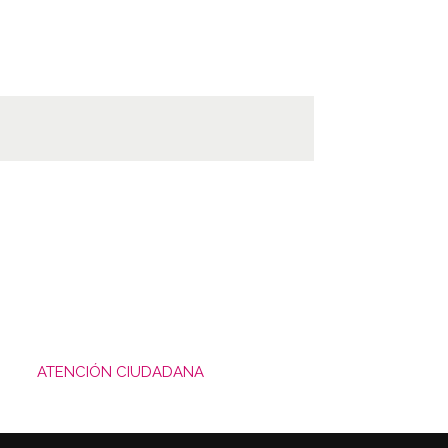
ATENCIÓN CIUDADANA