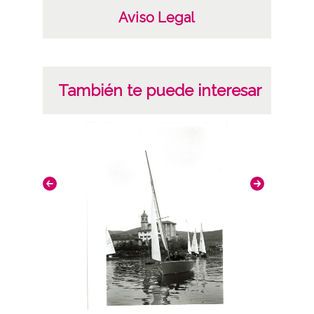
Aviso Legal
También te puede interesar