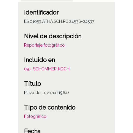
Identificador
ES.01059.ATHA.SCH.PC.24536-24537
Nivel de descripción
Reportaje fotográfico
Incluido en
09.- SCHOMMER KOCH
Título
Plaza de Lovaina (1964)
Tipo de contenido
Fotográfico
Fecha