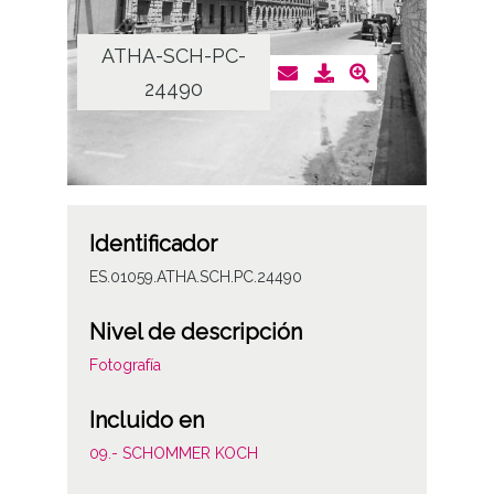
ATHA-SCH-PC-
24490
Identificador
ES.01059.ATHA.SCH.PC.24490
Nivel de descripción
Fotografía
Incluido en
09.- SCHOMMER KOCH