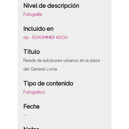
Nivel de descripción
Fotografía
Incluido en
09.- SCHOMMER KOCH
Título
Parada de autobuses urbanos en la plaza
del General Loma
Tipo de contenido
Fotográfico
Fecha
--