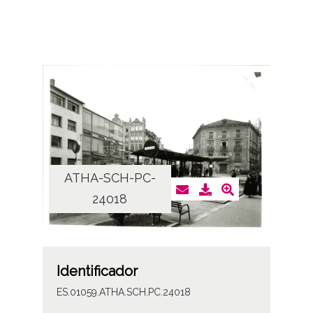
ATHA-SCH-PC-
24018
Identificador
ES.01059.ATHA.SCH.PC.24018