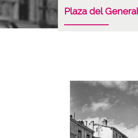
Plaza del Genera