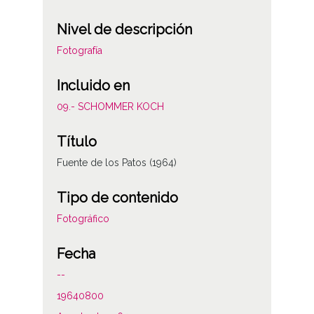
Nivel de descripción
Fotografía
Incluido en
09.- SCHOMMER KOCH
Título
Fuente de los Patos (1964)
Tipo de contenido
Fotográfico
Fecha
--
19640800