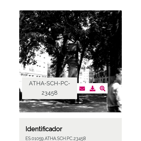
ATHA-SCH-PC-
23458
Identificador
ES.01059.ATHA.SCH.PC.23458