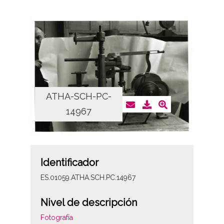
ATHA-SCH-PC-
14967
Identificador
ES.01059.ATHA.SCH.PC.14967
Nivel de descripción
Fotografía