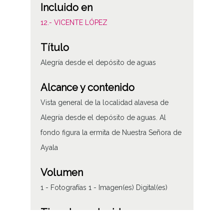
Incluido en
12.- VICENTE LÓPEZ
Título
Alegría desde el depósito de aguas
Alcance y contenido
Vista general de la localidad alavesa de
Alegría desde el depósito de aguas. Al
fondo figura la ermita de Nuestra Señora de
Ayala
Volumen
1 - Fotografías 1 - Imagen(es) Digital(es)
Tipo de contenido