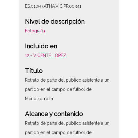
ES.01059.ATHA.VIC.PP.00341
Nivel de descripción
Fotografía
Incluido en
12.- VICENTE LÓPEZ
Título
Retrato de parte del público asistente a un
partido en el campo de fútbol de
Mendizorroza
Alcance y contenido
Retrato de parte del público asistente a un
partido en el campo de fútbol de