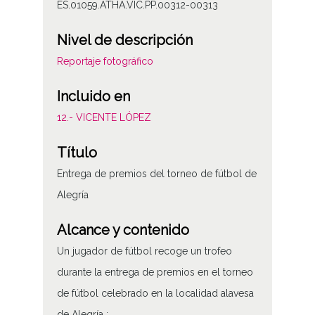
ES.01059.ATHA.VIC.PP.00312-00313
Nivel de descripción
Reportaje fotográfico
Incluido en
12.- VICENTE LÓPEZ
Título
Entrega de premios del torneo de fútbol de
Alegría
Alcance y contenido
Un jugador de fútbol recoge un trofeo
durante la entrega de premios en el torneo
de fútbol celebrado en la localidad alavesa
de Alegría ;