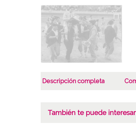
Descripción completa
Com
También te puede interesar