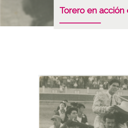
Torero en acción 