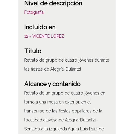
Nivel de descripción
Fotografía
Incluido en
12.- VICENTE LÓPEZ
Título
Retrato de grupo de cuatro jóvenes durante
las fiestas de Alegría-Dulantzi
Alcance y contenido
Retrato de un grupo de cuatro jóvenes en
torno a una mesa en exterior, en el
transcurso de las fiestas populares de la
localidad alavesa de Alegría-Dulantzi.
Sentado a la izquierda figura Luis Ruiz de