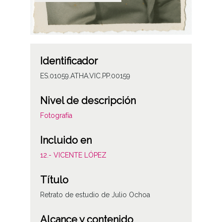
Identificador
ES.01059.ATHA.VIC.PP.00159
Nivel de descripción
Fotografía
Incluido en
12.- VICENTE LÓPEZ
Título
Retrato de estudio de Julio Ochoa
Alcance y contenido