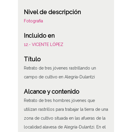
Nivel de descripción
Fotografía
Incluido en
12.- VICENTE LÓPEZ
Título
Retrato de tres jóvenes rastrillando un
campo de cultivo en Alegría-Dulantzi
Alcance y contenido
Retrato de tres hombres jóvenes que
utilizan rastrillos para trabajar la tierra de una
zona de cultivo situada en las afueras de la
localidad alavesa de Alegría-Dulantzi. En el