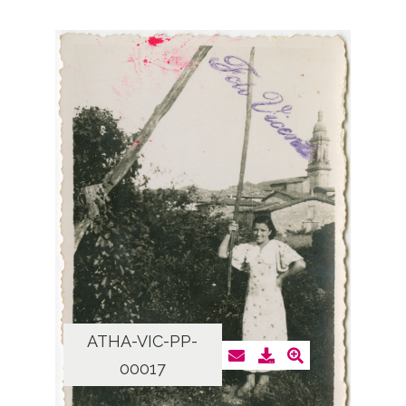
ATHA-VIC-PP-
00017