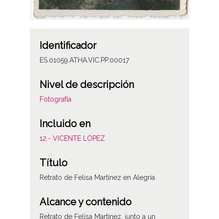
Identificador
ES.01059.ATHA.VIC.PP.00017
Nivel de descripción
Fotografía
Incluido en
12.- VICENTE LÓPEZ
Título
Retrato de Felisa Martínez en Alegría
Alcance y contenido
Retrato de Felisa Martínez, junto a un