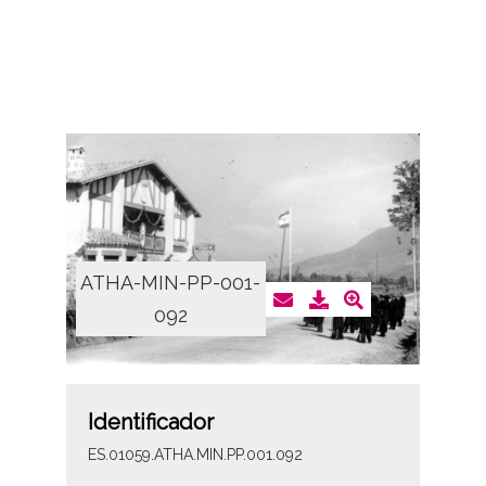
ATHA-MIN-PP-001-
092
Identificador
ES.01059.ATHA.MIN.PP.001.092