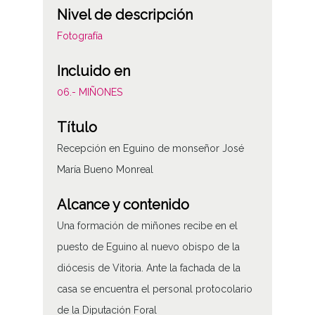
Nivel de descripción
Fotografía
Incluido en
06.- MIÑONES
Título
Recepción en Eguino de monseñor José
María Bueno Monreal
Alcance y contenido
Una formación de miñones recibe en el
puesto de Eguino al nuevo obispo de la
diócesis de Vitoria. Ante la fachada de la
casa se encuentra el personal protocolario
de la Diputación Foral