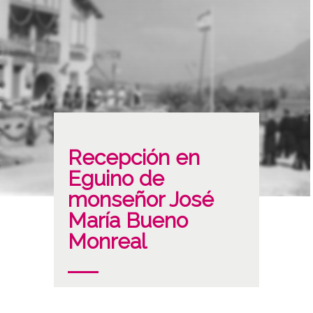
Recepción en
Eguino de
monseñor José
María Bueno
Monreal