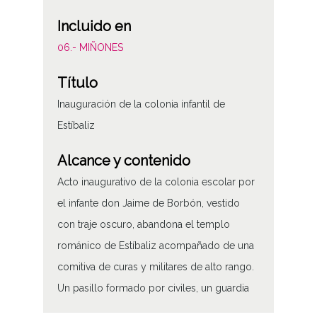
Incluido en
06.- MIÑONES
Título
Inauguración de la colonia infantil de
Estíbaliz
Alcance y contenido
Acto inaugurativo de la colonia escolar por
el infante don Jaime de Borbón, vestido
con traje oscuro, abandona el templo
románico de Estíbaliz acompañado de una
comitiva de curas y militares de alto rango.
Un pasillo formado por civiles, un guardia