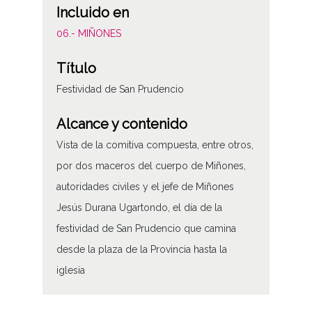
Incluido en
06.- MIÑONES
Título
Festividad de San Prudencio
Alcance y contenido
Vista de la comitiva compuesta, entre otros,
por dos maceros del cuerpo de Miñones,
autoridades civiles y el jefe de Miñones
Jesús Durana Ugartondo, el día de la
festividad de San Prudencio que camina
desde la plaza de la Provincia hasta la
iglesia
Tipo de contenido