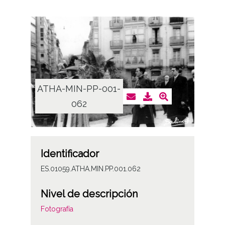
ATHA-MIN-PP-001-
062
Identificador
ES.01059.ATHA.MIN.PP.001.062
Nivel de descripción
Fotografía