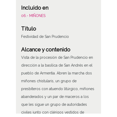
Incluido en
06.- MIÑONES
Título
Festividad de San Prudencio
Alcance y contenido
Vista de la procesión de San Prudencio en
dirección a la basílica de San Andrés en el
pueblo de Armentia. Abren la marcha dos
miñones chistularis, un grupo de
presbíteros con atuendo litúrgico, miñones
abanderados y un par de maceros a los
que les sigue un grupo de autoridades
civiles junto con clérigos vestidos de