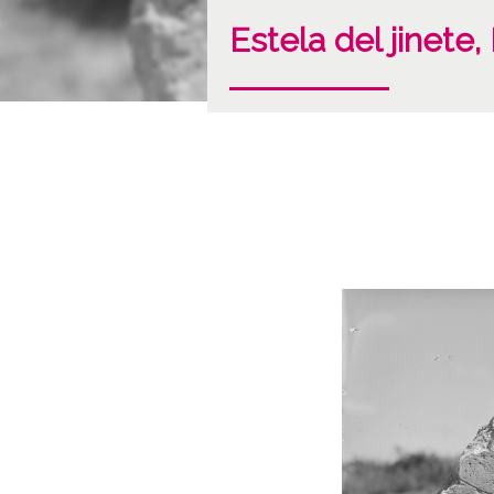
Estela del jinete,