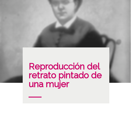
Reproducción del
retrato pintado de
una mujer