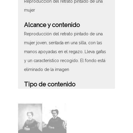
Reproducción del retrato pintado de una
mujer
Alcance y contenido
Reproducción del retrato pintado de una
mujer joven, sentada en una silla, con las
manos apoyadas en el regazo. Lleva gafas
y un característico recogido. El fondo está
eliminado de la imagen
Tipo de contenido
Fotográfico
Soporte
Placa de vidrio
Fecha