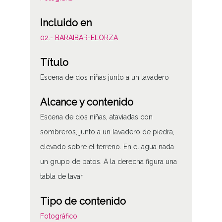
Incluido en
02.- BARAIBAR-ELORZA
Título
Escena de dos niñas junto a un lavadero
Alcance y contenido
Escena de dos niñas, ataviadas con
sombreros, junto a un lavadero de piedra,
elevado sobre el terreno. En el agua nada
un grupo de patos. A la derecha figura una
tabla de lavar
Tipo de contenido
Fotográfico