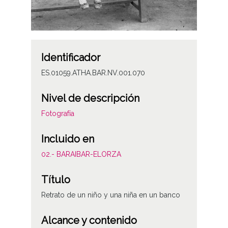
Identificador
ES.01059.ATHA.BAR.NV.001.070
Nivel de descripción
Fotografía
Incluido en
02.- BARAIBAR-ELORZA
Título
Retrato de un niño y una niña en un banco
Alcance y contenido