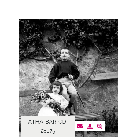
ATHA-BAR-CD-
28175