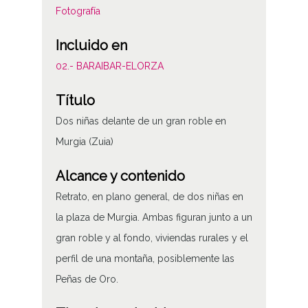
Fotografía
Incluido en
02.- BARAIBAR-ELORZA
Título
Dos niñas delante de un gran roble en
Murgia (Zuia)
Alcance y contenido
Retrato, en plano general, de dos niñas en
la plaza de Murgia. Ambas figuran junto a un
gran roble y al fondo, viviendas rurales y el
perfil de una montaña, posiblemente las
Peñas de Oro.