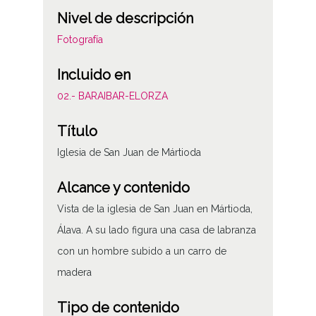
Nivel de descripción
Fotografía
Incluido en
02.- BARAIBAR-ELORZA
Título
Iglesia de San Juan de Mártioda
Alcance y contenido
Vista de la iglesia de San Juan en Mártioda,
Álava. A su lado figura una casa de labranza
con un hombre subido a un carro de
madera
Tipo de contenido