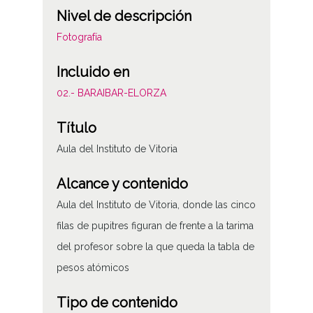
Nivel de descripción
Fotografía
Incluido en
02.- BARAIBAR-ELORZA
Título
Aula del Instituto de Vitoria
Alcance y contenido
Aula del Instituto de Vitoria, donde las cinco
filas de pupitres figuran de frente a la tarima
del profesor sobre la que queda la tabla de
pesos atómicos
Tipo de contenido