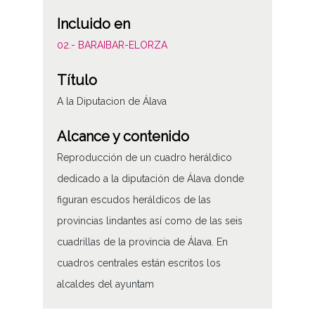
Incluido en
02.- BARAIBAR-ELORZA
Título
A la Diputacion de Álava
Alcance y contenido
Reproducción de un cuadro heráldico
dedicado a la diputación de Álava donde
figuran escudos heráldicos de las
provincias lindantes así como de las seis
cuadrillas de la provincia de Álava. En
cuadros centrales están escritos los
alcaldes del ayuntam