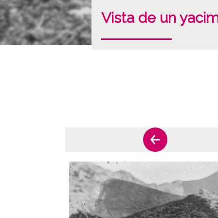
Vista de un yaci