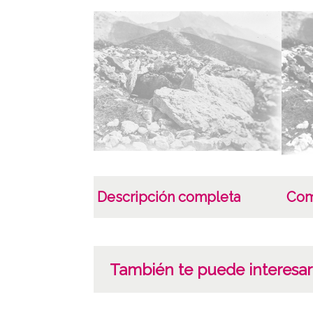
Descripción completa
Com
También te puede interesar