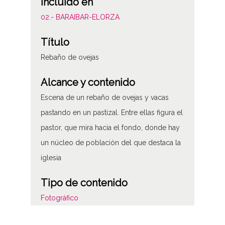
Incluido en
02.- BARAIBAR-ELORZA
Título
Rebaño de ovejas
Alcance y contenido
Escena de un rebaño de ovejas y vacas
pastando en un pastizal. Entre ellas figura el
pastor, que mira hacia el fondo, donde hay
un núcleo de población del que destaca la
iglesia
Tipo de contenido
Fotográfico
Soporte