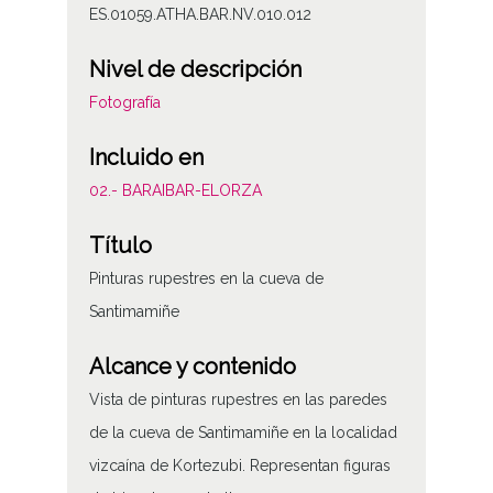
ES.01059.ATHA.BAR.NV.010.012
Nivel de descripción
Fotografía
Incluido en
02.- BARAIBAR-ELORZA
Título
Pinturas rupestres en la cueva de
Santimamiñe
Alcance y contenido
Vista de pinturas rupestres en las paredes
de la cueva de Santimamiñe en la localidad
vizcaína de Kortezubi. Representan figuras