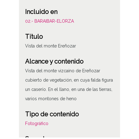
Incluido en
02.- BARAIBAR-ELORZA
Título
Vista del monte Ereñozar
Alcance y contenido
Vista del monte vizcaíno de Ereñozar
cubierto de vegetación, en cuya falda figura
un caserío. En el llano, en una de las tierras,
varios montones de heno
Tipo de contenido
Fotográfico