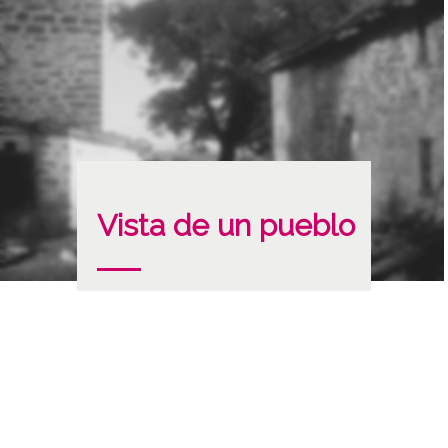
Vista de un pueblo