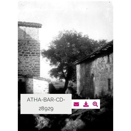
ATHA-BAR-CD-
28929