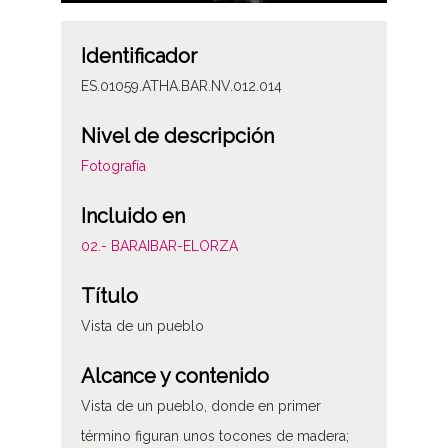
Identificador
ES.01059.ATHA.BAR.NV.012.014
Nivel de descripción
Fotografía
Incluido en
02.- BARAIBAR-ELORZA
Título
Vista de un pueblo
Alcance y contenido
Vista de un pueblo, donde en primer
término figuran unos tocones de madera;