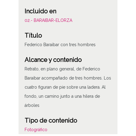
Incluido en
02.- BARAIBAR-ELORZA
Título
Federico Baraibar con tres hombres
Alcance y contenido
Retrato, en plano general, de Federico
Baraibar acompañado de tres hombres. Los
cuatro figuran de pie sobre una ladera. Al
fondo, un camino junto a una hilera de
árboles
Tipo de contenido
Fotográfico