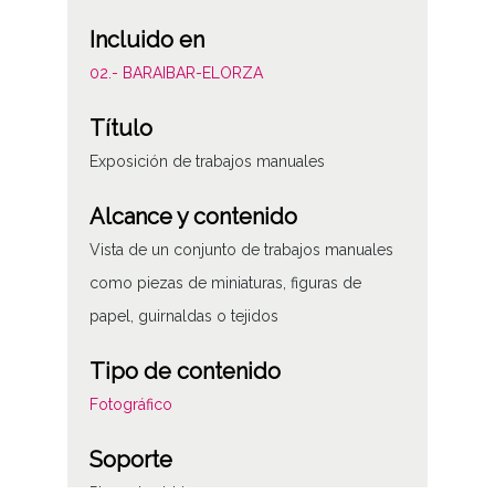
Incluido en
02.- BARAIBAR-ELORZA
Título
Exposición de trabajos manuales
Alcance y contenido
Vista de un conjunto de trabajos manuales
como piezas de miniaturas, figuras de
papel, guirnaldas o tejidos
Tipo de contenido
Fotográfico
Soporte
Placa de vidrio