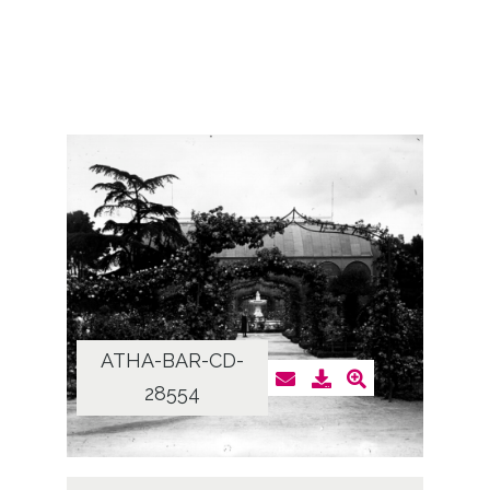
ATHA-BAR-CD-
28554