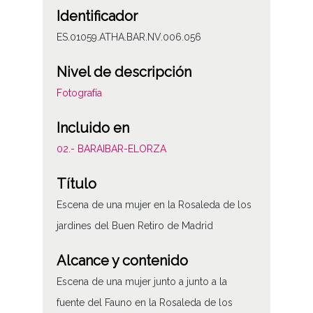
Identificador
ES.01059.ATHA.BAR.NV.006.056
Nivel de descripción
Fotografía
Incluido en
02.- BARAIBAR-ELORZA
Título
Escena de una mujer en la Rosaleda de los
jardines del Buen Retiro de Madrid
Alcance y contenido
Escena de una mujer junto a junto a la
fuente del Fauno en la Rosaleda de los