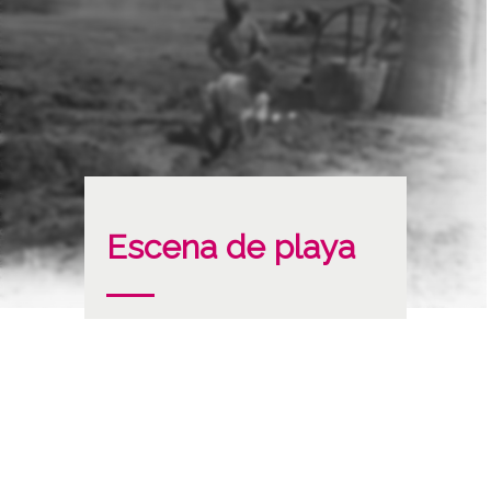
Escena de playa