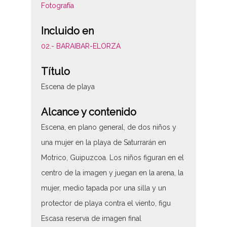
Fotografía
Incluido en
02.- BARAIBAR-ELORZA
Título
Escena de playa
Alcance y contenido
Escena, en plano general, de dos niños y
una mujer en la playa de Saturrarán en
Motrico, Guipuzcoa. Los niños figuran en el
centro de la imagen y juegan en la arena, la
mujer, medio tapada por una silla y un
protector de playa contra el viento, figu
Escasa reserva de imagen final