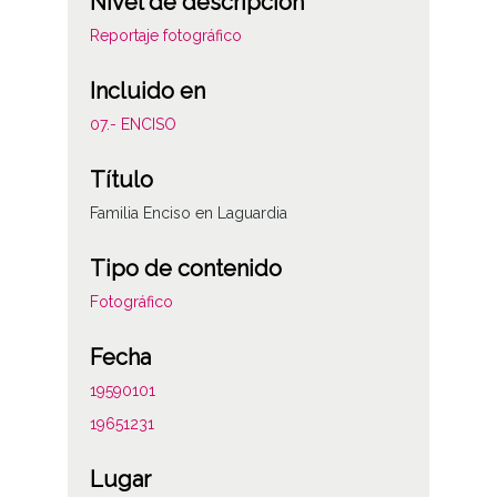
Nivel de descripción
Reportaje fotográfico
Incluido en
07.- ENCISO
Título
Familia Enciso en Laguardia
Tipo de contenido
Fotográfico
Fecha
19590101
19651231
Lugar