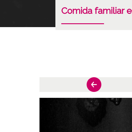
Comida familiar 