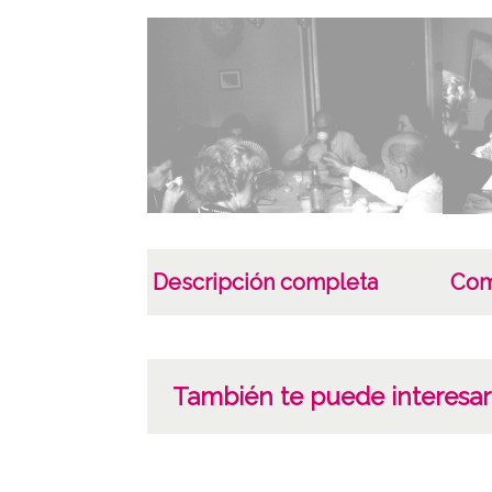
Descripción completa
Com
También te puede interesar