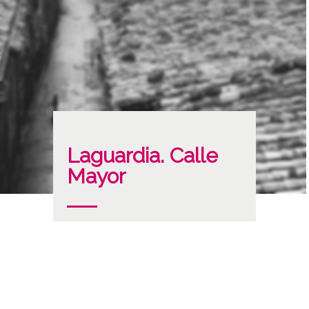
Laguardia. Calle
Mayor