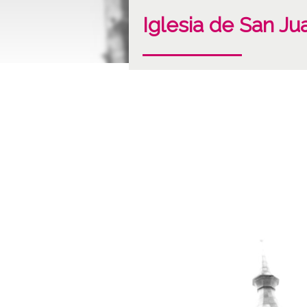
Iglesia de San Ju